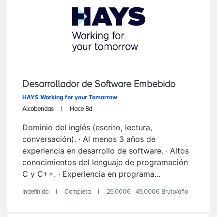
Desarrollador de Software Embebido
HAYS Working for your Tomorrow
Alcobendas
Hace 8d
Dominio del inglés (escrito, lectura,
conversación). · Al menos 3 años de
experiencia en desarrollo de software. · Altos
conocimientos del lenguaje de programación
C y C++. · Experiencia en programa...
Indefinido
Completa
25.000€ - 45.000€ Bruto/año