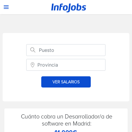
VER SALARIOS
Cuánto cobra un Desarrollador/a de
software en Madrid: