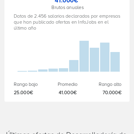
41.000€
Brutos anuales
Datos de 2.456 salarios declarados por empresas
que han publicado ofertas en InfoJobs en el
último año
Rango bajo
Promedio
Rango alto
25.000€
41.000€
70.000€